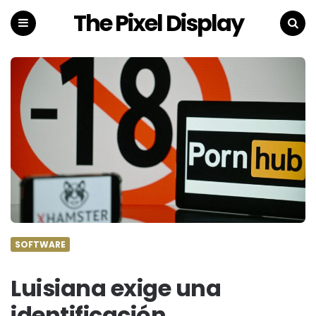
The Pixel Display
Menu
Search
SOFTWARE
Luisiana exige una
identificación