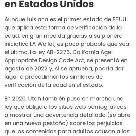
en Estados Unidos
Aunque Luisiana es el primer estado de EE.UU.
que aplica esta forma de verificación de la
edad, en gran medida gracias a su pionera
iniciativa LA Wallet, es poco probable que sea
el último. La ley AB-2273, California Age-
Appropriate Design Code Act, se presentó en
agosto de 2022 y, si se aprueba, podría dar
lugar a procedimientos similares de
verificación de la edad en el estado.
En 2020, Utah también puso en marcha una
ley que obliga a los sitios web pornográficos
a mostrar una advertencia detallada
(se abre
en una nueva pestaña)
sobre los perjuicios
que los contenidos para adultos causan a los