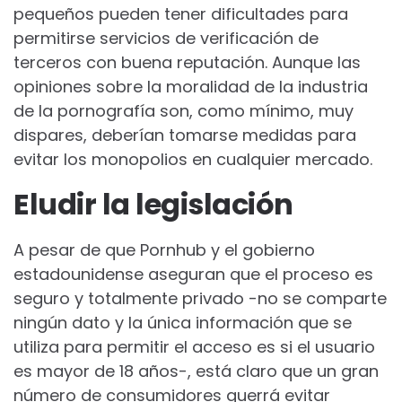
pequeños pueden tener dificultades para
permitirse servicios de verificación de
terceros con buena reputación. Aunque las
opiniones sobre la moralidad de la industria
de la pornografía son, como mínimo, muy
dispares, deberían tomarse medidas para
evitar los monopolios en cualquier mercado.
Eludir la legislación
A pesar de que Pornhub y el gobierno
estadounidense aseguran que el proceso es
seguro y totalmente privado -no se comparte
ningún dato y la única información que se
utiliza para permitir el acceso es si el usuario
es mayor de 18 años-, está claro que un gran
número de consumidores querrá evitar