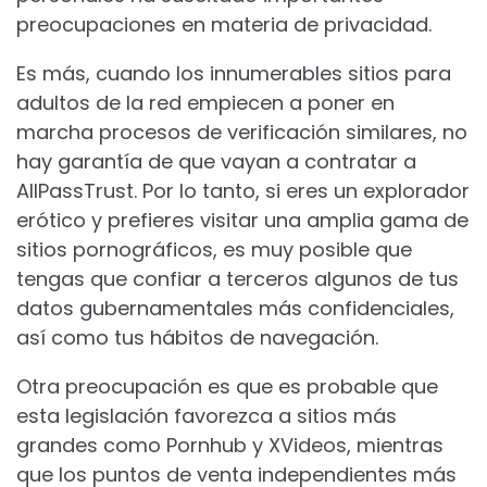
preocupaciones en materia de privacidad.
Es más, cuando los innumerables sitios para
adultos de la red empiecen a poner en
marcha procesos de verificación similares, no
hay garantía de que vayan a contratar a
AllPassTrust. Por lo tanto, si eres un explorador
erótico y prefieres visitar una amplia gama de
sitios pornográficos, es muy posible que
tengas que confiar a terceros algunos de tus
datos gubernamentales más confidenciales,
así como tus hábitos de navegación.
Otra preocupación es que es probable que
esta legislación favorezca a sitios más
grandes como Pornhub y XVideos, mientras
que los puntos de venta independientes más