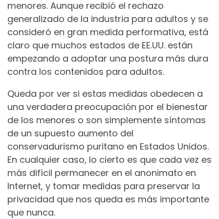
menores. Aunque recibió el rechazo
generalizado de la industria para adultos y se
consideró en gran medida performativa, está
claro que muchos estados de EE.UU. están
empezando a adoptar una postura más dura
contra los contenidos para adultos.
Queda por ver si estas medidas obedecen a
una verdadera preocupación por el bienestar
de los menores o son simplemente síntomas
de un supuesto aumento del
conservadurismo puritano en Estados Unidos.
En cualquier caso, lo cierto es que cada vez es
más difícil permanecer en el anonimato en
Internet, y tomar medidas para preservar la
privacidad que nos queda es más importante
que nunca.