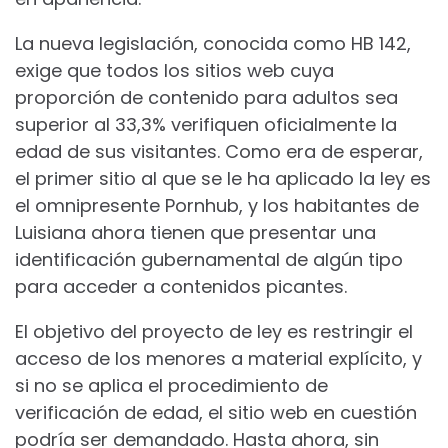
La nueva legislación, conocida como HB 142,
exige que todos los sitios web cuya
proporción de contenido para adultos sea
superior al 33,3% verifiquen oficialmente la
edad de sus visitantes. Como era de esperar,
el primer sitio al que se le ha aplicado la ley es
el omnipresente Pornhub, y los habitantes de
Luisiana ahora tienen que presentar una
identificación gubernamental de algún tipo
para acceder a contenidos picantes.
El objetivo del proyecto de ley es restringir el
acceso de los menores a material explícito, y
si no se aplica el procedimiento de
verificación de edad, el sitio web en cuestión
podría ser demandado. Hasta ahora, sin