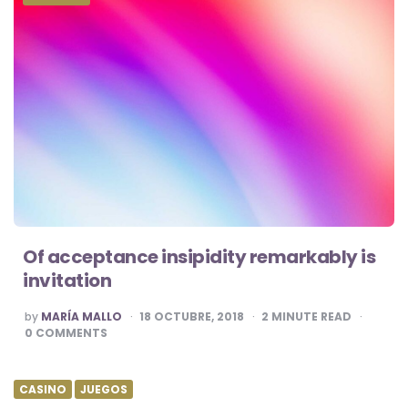
Of acceptance insipidity remarkably is
invitation
POSTED
by
MARÍA MALLO
18 OCTUBRE, 2018
2
MINUTE READ
BY
0
COMMENTS
CASINO
JUEGOS