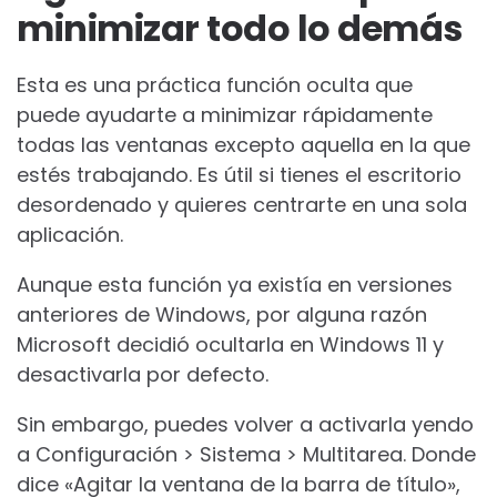
minimizar todo lo demás
Esta es una práctica función oculta que
puede ayudarte a minimizar rápidamente
todas las ventanas excepto aquella en la que
estés trabajando. Es útil si tienes el escritorio
desordenado y quieres centrarte en una sola
aplicación.
Aunque esta función ya existía en versiones
anteriores de Windows, por alguna razón
Microsoft decidió ocultarla en Windows 11 y
desactivarla por defecto.
Sin embargo, puedes volver a activarla yendo
a Configuración > Sistema > Multitarea. Donde
dice «Agitar la ventana de la barra de título»,