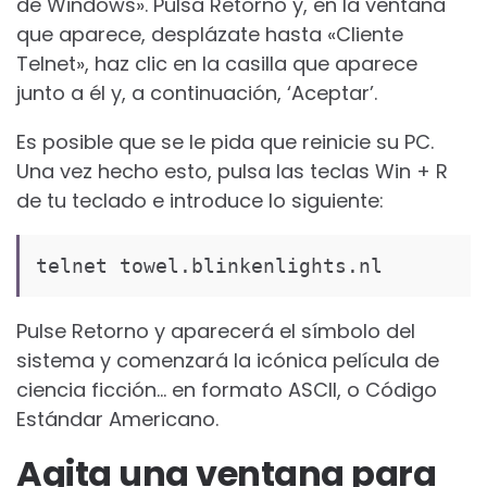
de Windows». Pulsa Retorno y, en la ventana
que aparece, desplázate hasta «Cliente
Telnet», haz clic en la casilla que aparece
junto a él y, a continuación, ‘Aceptar’.
Es posible que se le pida que reinicie su PC.
Una vez hecho esto, pulsa las teclas Win + R
de tu teclado e introduce lo siguiente:
telnet towel.blinkenlights.nl
Pulse Retorno y aparecerá el símbolo del
sistema y comenzará la icónica película de
ciencia ficción… en formato ASCII, o Código
Estándar Americano.
Agita una ventana para