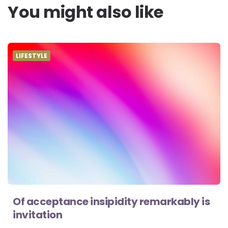
You might also like
LIFESTYLE
Of acceptance insipidity remarkably is
invitation