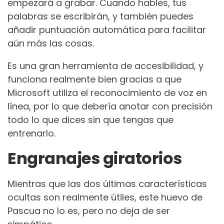
empezará a grabar. Cuando hables, tus
palabras se escribirán, y también puedes
añadir puntuación automática para facilitar
aún más las cosas.
Es una gran herramienta de accesibilidad, y
funciona realmente bien gracias a que
Microsoft utiliza el reconocimiento de voz en
línea, por lo que debería anotar con precisión
todo lo que dices sin que tengas que
entrenarlo.
Engranajes giratorios
Mientras que las dos últimas características
ocultas son realmente útiles, este huevo de
Pascua no lo es, pero no deja de ser