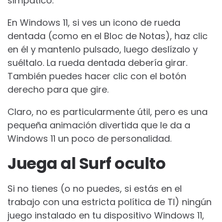
simpático.
En Windows 11, si ves un icono de rueda
dentada (como en el Bloc de Notas), haz clic
en él y mantenlo pulsado, luego deslízalo y
suéltalo. La rueda dentada debería girar.
También puedes hacer clic con el botón
derecho para que gire.
Claro, no es particularmente útil, pero es una
pequeña animación divertida que le da a
Windows 11 un poco de personalidad.
Juega al Surf oculto
Si no tienes (o no puedes, si estás en el
trabajo con una estricta política de TI) ningún
juego instalado en tu dispositivo Windows 11,