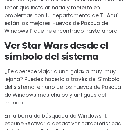
tener que instalar nada y meterte en
problemas con tu departamento de TI. Aquí
están los mejores Huevos de Pascua de
Windows 11 que he encontrado hasta ahora:
Ver Star Wars desde el
símbolo del sistema
¿Te apetece viajar a una galaxia muy, muy,
lejana? Puedes hacerlo a través del Símbolo
del sistema, en uno de los huevos de Pascua
de Windows más chulos y antiguos del
mundo.
En la barra de búsqueda de Windows 11,
escribe «Activar o desactivar características