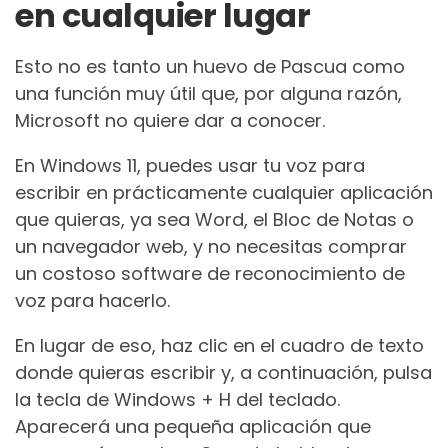
en cualquier lugar
Esto no es tanto un huevo de Pascua como
una función muy útil que, por alguna razón,
Microsoft no quiere dar a conocer.
En Windows 11, puedes usar tu voz para
escribir en prácticamente cualquier aplicación
que quieras, ya sea Word, el Bloc de Notas o
un navegador web, y no necesitas comprar
un costoso software de reconocimiento de
voz para hacerlo.
En lugar de eso, haz clic en el cuadro de texto
donde quieras escribir y, a continuación, pulsa
la tecla de Windows + H del teclado.
Aparecerá una pequeña aplicación que