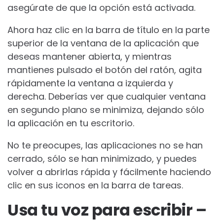
asegúrate de que la opción está activada.
Ahora haz clic en la barra de título en la parte
superior de la ventana de la aplicación que
deseas mantener abierta, y mientras
mantienes pulsado el botón del ratón, agita
rápidamente la ventana a izquierda y
derecha. Deberías ver que cualquier ventana
en segundo plano se minimiza, dejando sólo
la aplicación en tu escritorio.
No te preocupes, las aplicaciones no se han
cerrado, sólo se han minimizado, y puedes
volver a abrirlas rápida y fácilmente haciendo
clic en sus iconos en la barra de tareas.
Usa tu voz para escribir –