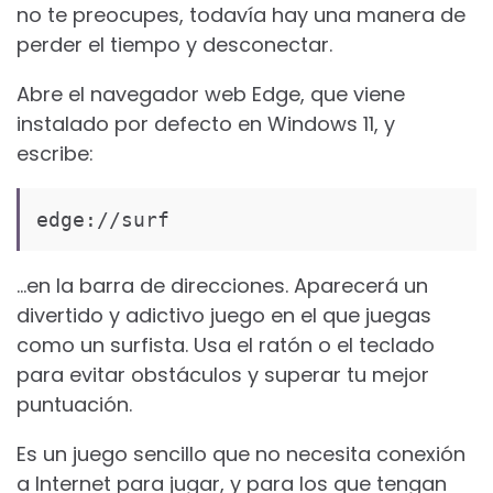
no te preocupes, todavía hay una manera de
perder el tiempo y desconectar.
Abre el navegador web Edge, que viene
instalado por defecto en Windows 11, y
escribe:
edge://surf
…en la barra de direcciones. Aparecerá un
divertido y adictivo juego en el que juegas
como un surfista. Usa el ratón o el teclado
para evitar obstáculos y superar tu mejor
puntuación.
Es un juego sencillo que no necesita conexión
a Internet para jugar, y para los que tengan