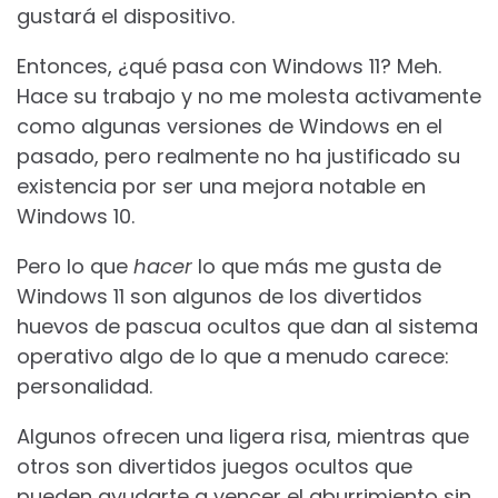
gustará el dispositivo.
Entonces, ¿qué pasa con Windows 11? Meh.
Hace su trabajo y no me molesta activamente
como algunas versiones de Windows en el
pasado, pero realmente no ha justificado su
existencia por ser una mejora notable en
Windows 10.
Pero lo que
hacer
lo que más me gusta de
Windows 11 son algunos de los divertidos
huevos de pascua ocultos que dan al sistema
operativo algo de lo que a menudo carece:
personalidad.
Algunos ofrecen una ligera risa, mientras que
otros son divertidos juegos ocultos que
pueden ayudarte a vencer el aburrimiento sin