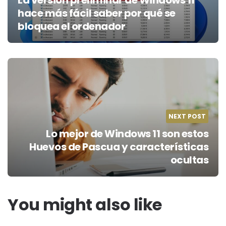
La versión preliminar de Windows 11
hace más fácil saber por qué se
bloquea el ordenador
NEXT POST
Lo mejor de Windows 11 son estos
Huevos de Pascua y características
ocultas
You might also like