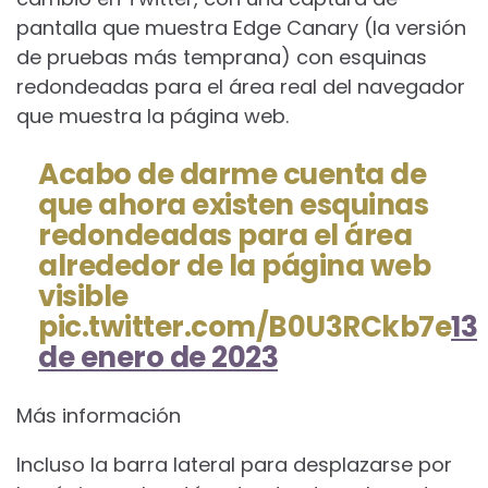
pantalla que muestra Edge Canary (la versión
de pruebas más temprana) con esquinas
redondeadas para el área real del navegador
que muestra la página web.
Acabo de darme cuenta de
que ahora existen esquinas
redondeadas para el área
alrededor de la página web
visible
pic.twitter.com/B0U3RCkb7e
13
de enero de 2023
Más información
Incluso la barra lateral para desplazarse por