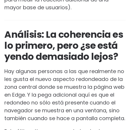
mayor base de usuarios).
Análisis: La coherencia es
lo primero, pero ¿se está
yendo demasiado lejos?
Hay algunas personas a las que realmente no
les gusta el nuevo aspecto redondeado de la
zona central donde se muestra la página web
en Edge. Y la pega adicional aquí es que el
redondeo no sólo está presente cuando el
navegador se muestra en una ventana, sino
también cuando se hace a pantalla completa.