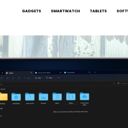
GADGETS
SMARTWATCH
TABLETS
SOFT