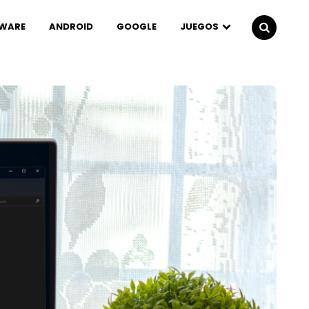
WARE
ANDROID
GOOGLE
JUEGOS
SEARCH