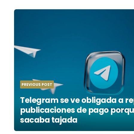
Post
navigation
PREVIOUS POST
Telegram se ve obligada a re
publicaciones de pago porqu
sacaba tajada