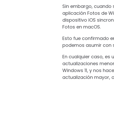
Sin embargo, cuando se
aplicación Fotos de Wi
dispositivo iOS sincro
Fotos en macOS.
Esto fue confirmado en
podemos asumir con s
En cualquier caso, es
actualizaciones menor
Windows 11, y nos hace
actualización mayor, o