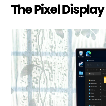
The Pixel Display