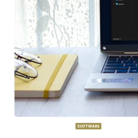
SOFTWARE