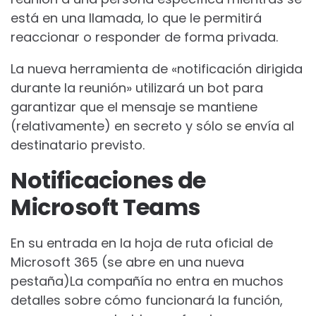
está en una llamada, lo que le permitirá
reaccionar o responder de forma privada.
La nueva herramienta de «notificación dirigida
durante la reunión» utilizará un bot para
garantizar que el mensaje se mantiene
(relativamente) en secreto y sólo se envía al
destinatario previsto.
Notificaciones de
Microsoft Teams
En su entrada en la hoja de ruta oficial de
Microsoft 365
(se abre en una nueva
pestaña)
La compañía no entra en muchos
detalles sobre cómo funcionará la función,