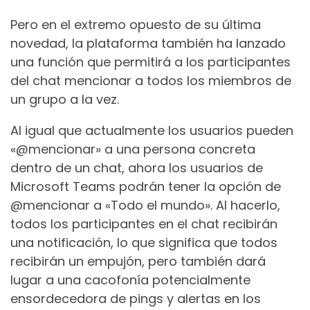
Pero en el extremo opuesto de su última
novedad, la plataforma también ha lanzado
una función que permitirá a los participantes
del chat mencionar a todos los miembros de
un grupo a la vez.
Al igual que actualmente los usuarios pueden
«@mencionar» a una persona concreta
dentro de un chat, ahora los usuarios de
Microsoft Teams podrán tener la opción de
@mencionar a «Todo el mundo». Al hacerlo,
todos los participantes en el chat recibirán
una notificación, lo que significa que todos
recibirán un empujón, pero también dará
lugar a una cacofonía potencialmente
ensordecedora de pings y alertas en los