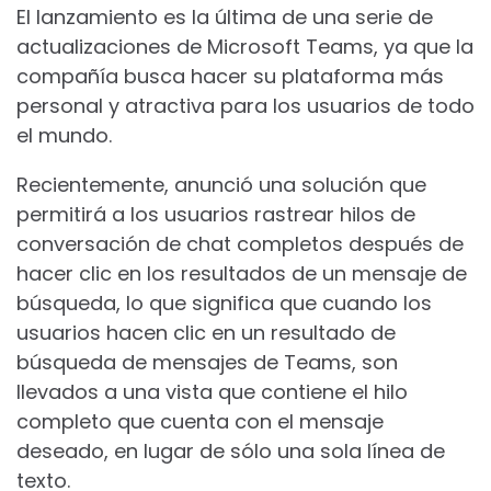
El lanzamiento es la última de una serie de
actualizaciones de Microsoft Teams, ya que la
compañía busca hacer su plataforma más
personal y atractiva para los usuarios de todo
el mundo.
Recientemente, anunció una solución que
permitirá a los usuarios rastrear hilos de
conversación de chat completos después de
hacer clic en los resultados de un mensaje de
búsqueda, lo que significa que cuando los
usuarios hacen clic en un resultado de
búsqueda de mensajes de Teams, son
llevados a una vista que contiene el hilo
completo que cuenta con el mensaje
deseado, en lugar de sólo una sola línea de
texto.