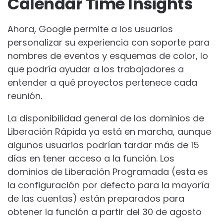
Calendar Time Insights
Ahora, Google permite a los usuarios
personalizar su experiencia con soporte para
nombres de eventos y esquemas de color, lo
que podría ayudar a los trabajadores a
entender a qué proyectos pertenece cada
reunión.
La disponibilidad general de los dominios de
Liberación Rápida ya está en marcha, aunque
algunos usuarios podrían tardar más de 15
días en tener acceso a la función. Los
dominios de Liberación Programada (esta es
la configuración por defecto para la mayoría
de las cuentas) están preparados para
obtener la función a partir del 30 de agosto