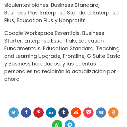
siguientes planes: Business Standard,
Business Plus, Enterprise Standard, Enterprise
Plus, Education Plus y Nonprofits.
Google Workspace Essentials, Business
Starter, Enterprise Essentials, Education
Fundamentals, Education Standard, Teaching
and Learning Upgrade, Frontline, G Suite Basic
y Business heredados, y las cuentas
personales no recibirán la actualización por
ahora.