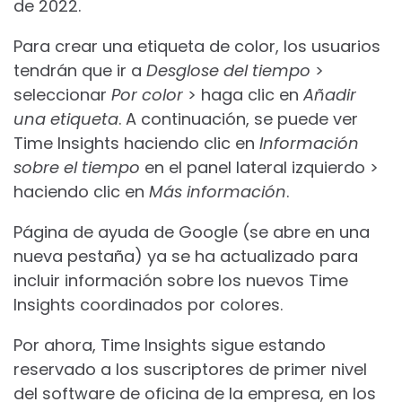
de 2022.
Para crear una etiqueta de color, los usuarios
tendrán que ir a
Desglose del tiempo
>
seleccionar
Por color
> haga clic en
Añadir
una etiqueta
. A continuación, se puede ver
Time Insights haciendo clic en
Información
sobre el tiempo
en el panel lateral izquierdo >
haciendo clic en
Más información
.
Página de ayuda de Google
(se abre en una
nueva pestaña)
ya se ha actualizado para
incluir información sobre los nuevos Time
Insights coordinados por colores.
Por ahora, Time Insights sigue estando
reservado a los suscriptores de primer nivel
del software de oficina de la empresa, en los