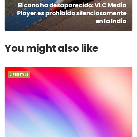
El cono ha desaparecido: VLC Media
Player es prohibido silenciosamente
en la India
You might also like
LIFESTYLE