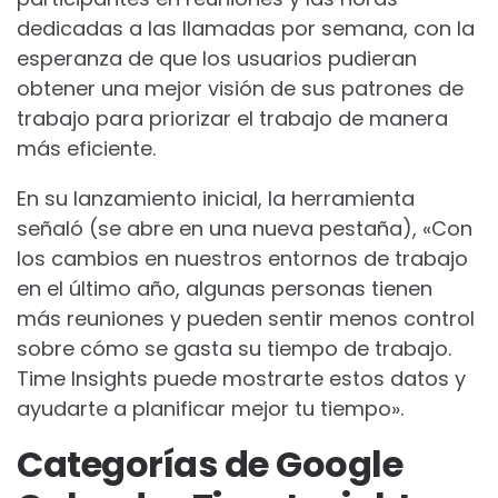
dedicadas a las llamadas por semana, con la
esperanza de que los usuarios pudieran
obtener una mejor visión de sus patrones de
trabajo para priorizar el trabajo de manera
más eficiente.
En su lanzamiento inicial, la herramienta
señaló
(se abre en una nueva pestaña)
, «Con
los cambios en nuestros entornos de trabajo
en el último año, algunas personas tienen
más reuniones y pueden sentir menos control
sobre cómo se gasta su tiempo de trabajo.
Time Insights puede mostrarte estos datos y
ayudarte a planificar mejor tu tiempo».
Categorías de Google