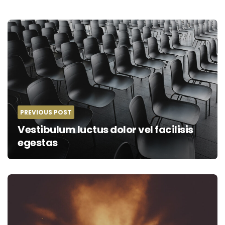
Post
navigation
PREVIOUS POST
Vestibulum luctus dolor vel facilisis
egestas