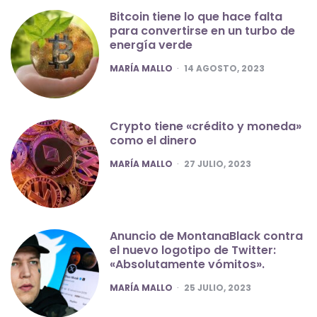
Bitcoin tiene lo que hace falta
para convertirse en un turbo de
energía verde
POSTED
MARÍA MALLO
14 AGOSTO, 2023
Crypto tiene «crédito y moneda»
como el dinero
POSTED
MARÍA MALLO
27 JULIO, 2023
Anuncio de MontanaBlack contra
el nuevo logotipo de Twitter:
«Absolutamente vómitos».
POSTED
MARÍA MALLO
25 JULIO, 2023