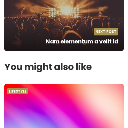
NEXT POST
Nam elementum a velit id
You might also like
LIFESTYLE