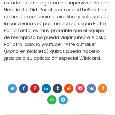
estado en un programa de supervivencia con
Nerd in the Dirt. Por el contrario, xTheSolution
no tiene experiencia al aire libre y solo sale de
la casa «una vez por trimestre», según Elotrix.
Por lo tanto, es muy probable que el equipo
de reemplazo no pueda viajar junto a Alaska.
Por otro lado, la youtuber “Affe auf Bike”
(Mono en bicicleta) quizás pueda hacerlo
gracias a su aplicación especial Wildcard.