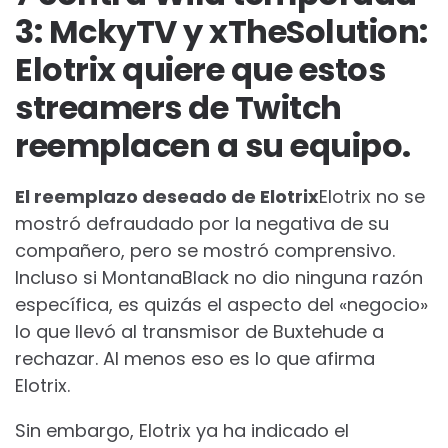
3: MckyTV y xTheSolution:
Elotrix quiere que estos
streamers de Twitch
reemplacen a su equipo.
El reemplazo deseado de Elotrix
Elotrix no se
mostró defraudado por la negativa de su
compañero, pero se mostró comprensivo.
Incluso si MontanaBlack no dio ninguna razón
específica, es quizás el aspecto del «negocio»
lo que llevó al transmisor de Buxtehude a
rechazar. Al menos eso es lo que afirma
Elotrix.
Sin embargo, Elotrix ya ha indicado el