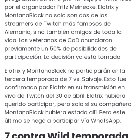
por el organizador Fritz Meinecke. Elotrix y
MontanaBlack no solo son dos de los
streamers de Twitch más famosos de
Alemania, sino también amigos de toda la
vida. Los veteranos de CoD anunciaron
previamente un 50% de posibilidades de
participación. La decisión ya está tomada.
Elotrix y MontanaBlack no participarán en la
tercera temporada de 7 vs. Salvaje. Esto fue
confirmado por Elotrix en su transmisión en
vivo de Twitch del 30 de abril. Elotrix hubiera
querido participar, pero solo si su compañero
MontanaBlack hubiera estado allí. Pero este
último se negó a participar vía WhatsApp.
7 contra Wild temporada