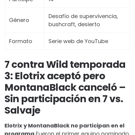
Desafío de supervivencia,
Género
bushcraft, desierto
Formato
Serie web de YouTube
7 contra Wild temporada
3: Elotrix aceptó pero
MontanaBlack canceló –
Sin participación en 7 vs.
Salvaje
Elotrix y MontanaBlack no participan en el
programa.
Fueron el primer equipo nominado