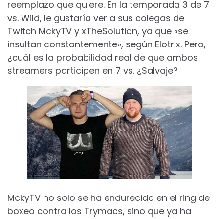
reemplazo que quiere. En la temporada 3 de 7
vs. Wild, le gustaría ver a sus colegas de
Twitch MckyTV y xTheSolution, ya que «se
insultan constantemente», según Elotrix. Pero,
¿cuál es la probabilidad real de que ambos
streamers participen en 7 vs. ¿Salvaje?
MckyTV no solo se ha endurecido en el ring de
boxeo contra los Trymacs, sino que ya ha