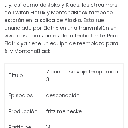
Lily, así como de Joko y Klaas, los streamers
de Twitch Elotrix y MontanaBlack tampoco
estarán en la salida de Alaska. Esto fue
anunciado por Elotrix en una transmisión en
vivo, dos horas antes de la fecha límite. Pero
Elotrix ya tiene un equipo de reemplazo para
él y MontanaBlack.
7 contra salvaje temporada
Título
3
Episodios
desconocido
Producción
fritz meinecke
Partícipe
14