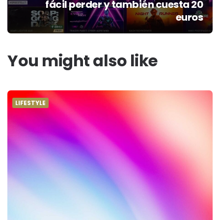
fácil perder y también cuesta 20
euros
You might also like
LIFESTYLE